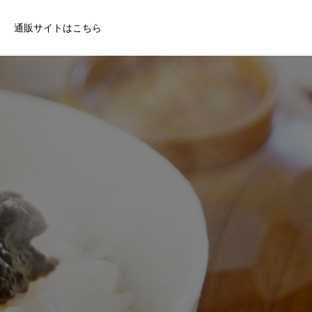
通販サイトはこちら