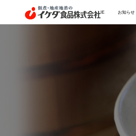
HOME
お知らせ