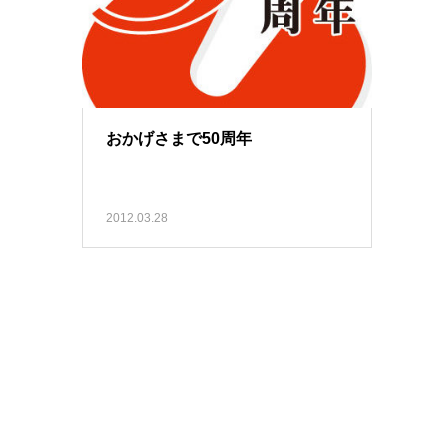
おかげさまで50周年
2012.03.28