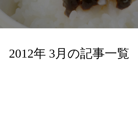
2012年 3月の記事一覧