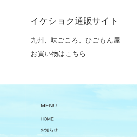
イケショク通販サイト
九州、味ごころ。ひごもん屋
お買い物はこちら
MENU
HOME
お知らせ