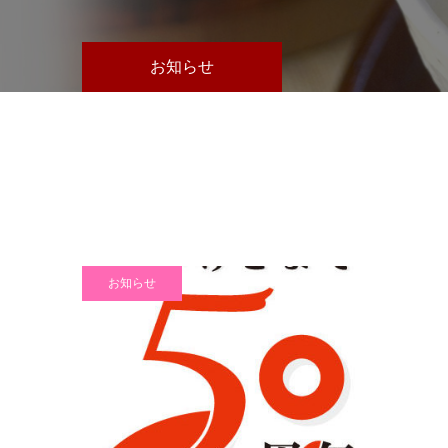
お知らせ
お知らせ