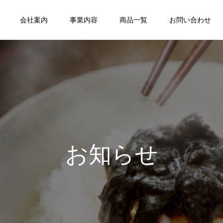
会社案内
事業内容
商品一覧
お問い合わせ
お知らせ