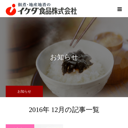
お知らせ
お知らせ
2016年 12月の記事一覧