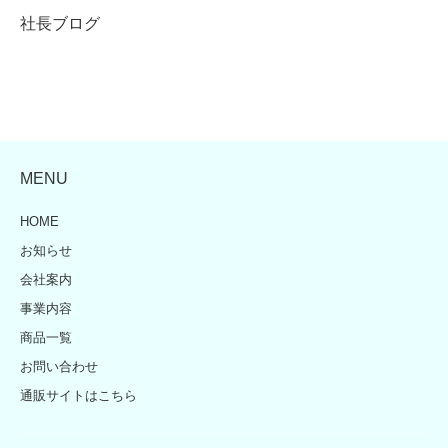
社長ブログ
MENU
HOME
お知らせ
会社案内
事業内容
商品一覧
お問い合わせ
通販サイトはこちら