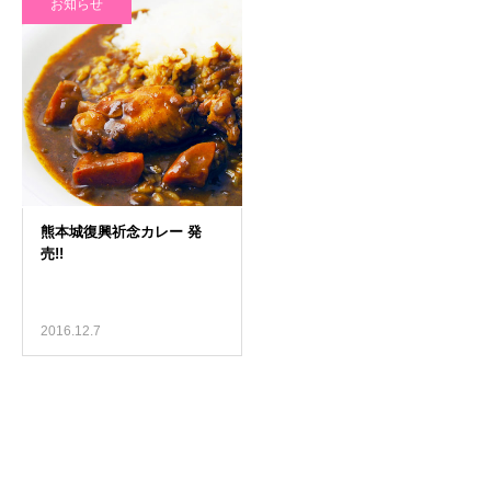
お知らせ
2016.12.7