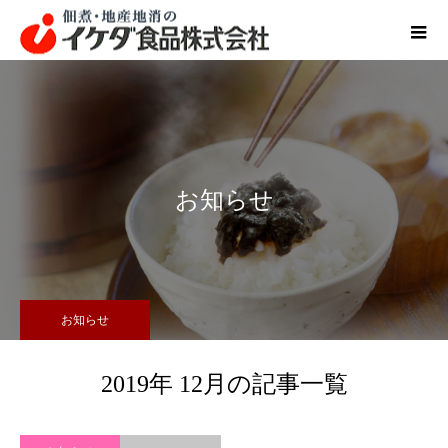
お知らせ
お知らせ
2019年 12月の記事一覧