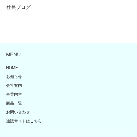
社長ブログ
MENU
HOME
お知らせ
会社案内
事業内容
商品一覧
お問い合わせ
通販サイトはこちら