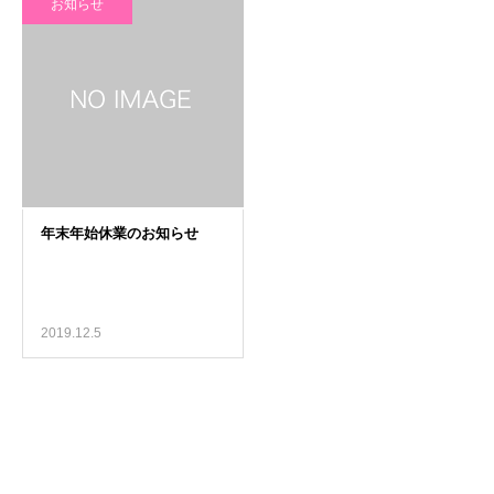
お知らせ
2019.12.5