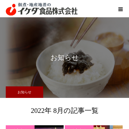
お知らせ
お知らせ
2022年 8月の記事一覧