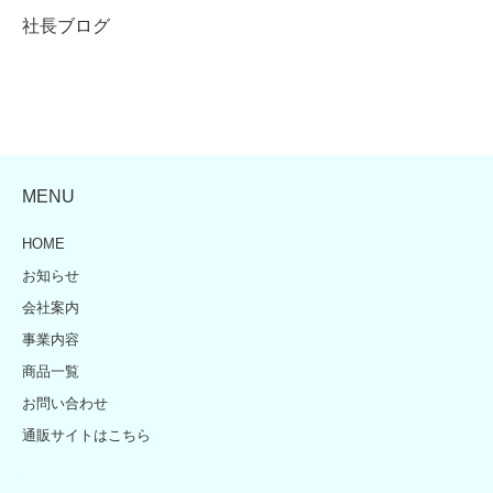
社長ブログ
MENU
HOME
お知らせ
会社案内
事業内容
商品一覧
お問い合わせ
通販サイトはこちら