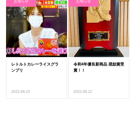
お知らせ
お知らせ
2022.08.22
2022.08.22