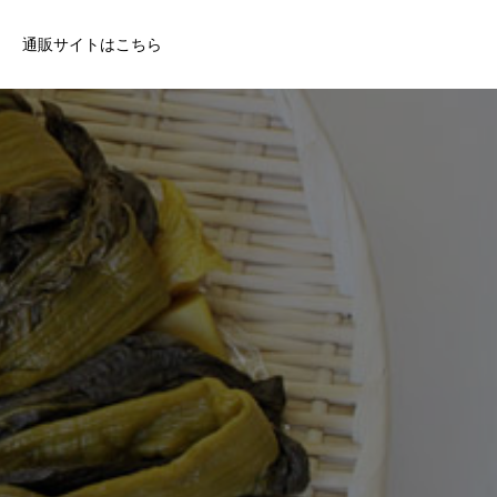
通販サイトはこちら