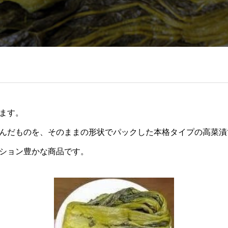
ます。
んだものを、そのままの形状でパックした本格タイプの高菜漬
ション豊かな商品です。