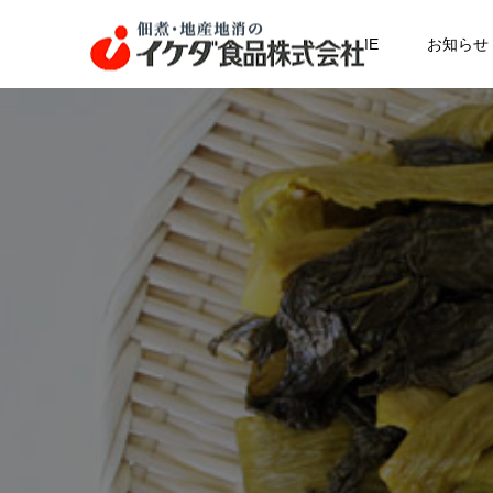
HOME
お知らせ