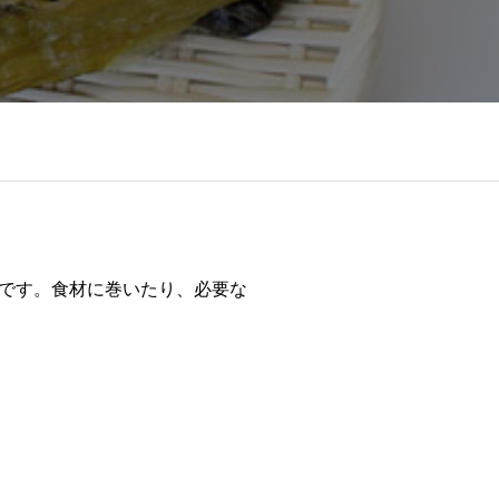
です。食材に巻いたり、必要な