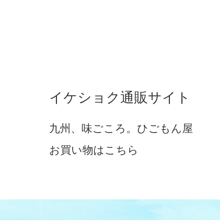
イケショク通販サイト
九州、味ごころ。ひごもん屋
お買い物はこちら