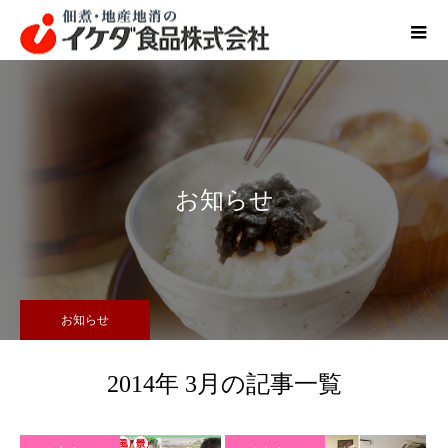
お知らせ
お知らせ
2014年 3月の記事一覧