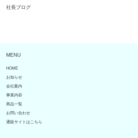
社長ブログ
MENU
HOME
お知らせ
会社案内
事業内容
商品一覧
お問い合わせ
通販サイトはこちら