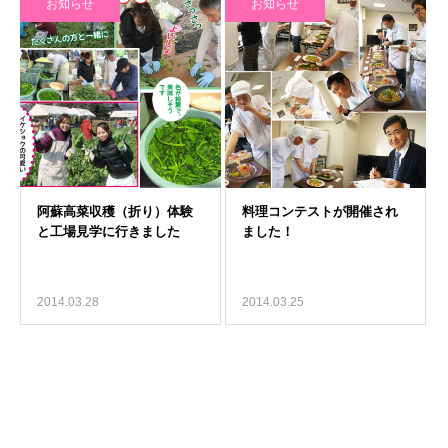
お知らせ
お知らせ
2014.03.28
2014.03.25