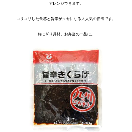
アレンジできます。
コリコリした食感と旨辛がクセになる大人気の佃煮です。
おにぎり具材、お弁当の一品に。