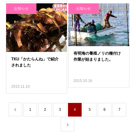
お知らせ
お知らせ
2015.10.16
2015.11.10
1
2
3
4
5
6
7