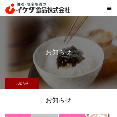
お知らせ
お知らせ
お知らせ