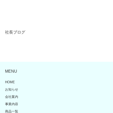
社長ブログ
MENU
HOME
お知らせ
会社案内
事業内容
商品一覧