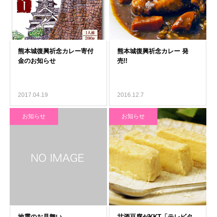
2017.04.19
2016.12.7
お知らせ
お知らせ