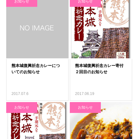
お知らせ
お知らせ
2017.07.6
2017.06.19
お知らせ
お知らせ