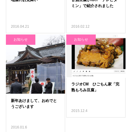
2016.04.21
2016.02.12
お知らせ
お知らせ
2015.12.4
2016.01.6