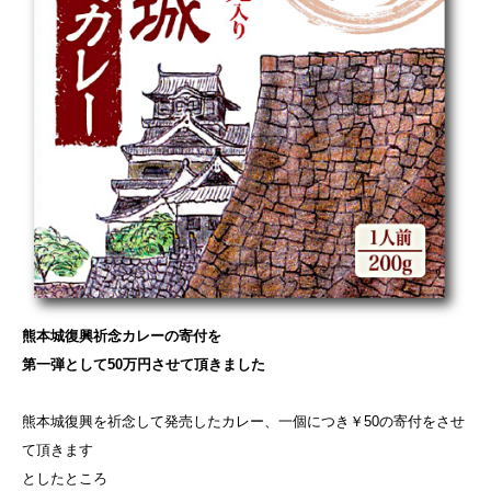
熊本城復興祈念カレーの寄付を
第一弾として50万円させて頂きました
熊本城復興を祈念して発売したカレー、一個につき￥50の寄付をさせ
て頂きます
としたところ