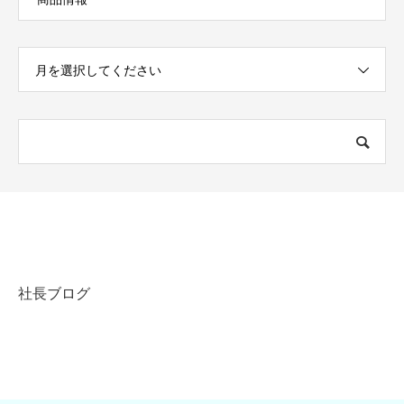
月を選択してください
社長ブログ