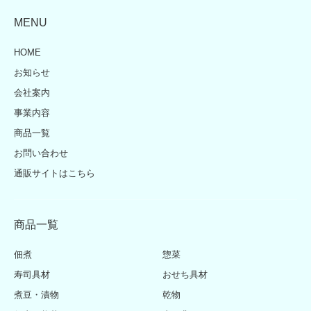
MENU
HOME
お知らせ
会社案内
事業内容
商品一覧
お問い合わせ
通販サイトはこちら
商品一覧
佃煮
惣菜
寿司具材
おせち具材
煮豆・漬物
乾物