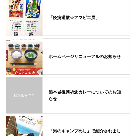
「疫病退散☆アマビエ展」
ホームページリニューアルのお知らせ
熊本城復興祈念カレーについてのお知
らせ
「男のキャンプめし」で紹介されまし