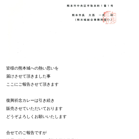
皆様の熊本城への熱い思いを
届けさせて頂きました事
ここにご報告させて頂きます
復興祈念カレーは引き続き
販売させていただいております
どうぞよろしくお願いいたします
合せてのご報告ですが