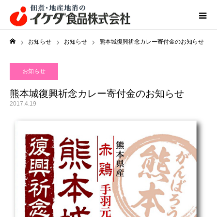
お知らせ
お知らせ
熊本城復興祈念カレー寄付金のお知らせ
ホーム
お知らせ
熊本城復興祈念カレー寄付金のお知らせ
2017.4.19