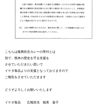
こちらは復興祈念カレーの寄付とは
別で、熊本の歴史を守る支援を
させていただきたい思いで
イケダ食品よりの支援となっておりますので
ご報告をさせていただきます
どうぞよろしくお願いいたします
イケダ食品 広報担当 能美 嘉子