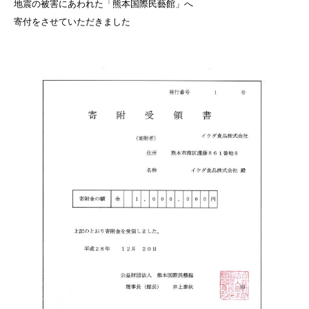
地震の被害にあわれた「熊本国際民藝館」へ
寄付をさせていただきました