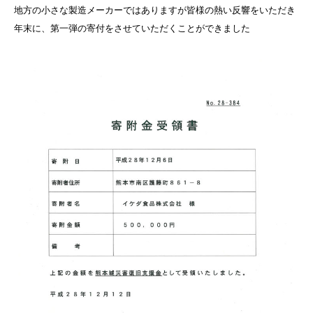
地方の小さな製造メーカーではありますが皆様の熱い反響をいただき
年末に、第一弾の寄付をさせていただくことができました