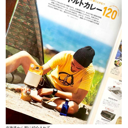
北海道から順に紹介されて、