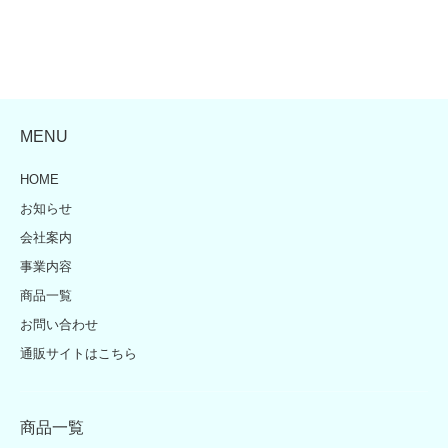
MENU
HOME
お知らせ
会社案内
事業内容
商品一覧
お問い合わせ
通販サイトはこちら
商品一覧