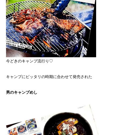
今どきのキャンプ流行り♡
キャンプにピッタリの時期に合わせて発売された
男のキャンプめし