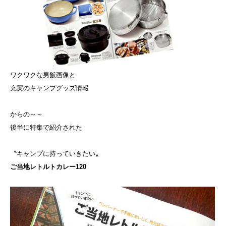
ワクワクな男飯画像と
充実のキャンプグッズ情報
からの～～
後半に特集で紹介された
〝キャンプに持っていきたい〟
ご当地レトルトカレー120