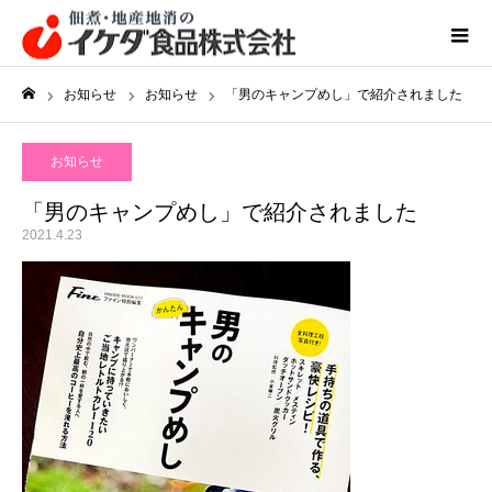
お知らせ
お知らせ
「男のキャンプめし」で紹介されました
ホーム
お知らせ
「男のキャンプめし」で紹介されました
2021.4.23