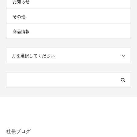
お知らせ
その他
商品情報
月を選択してください
イケショク通販サイト