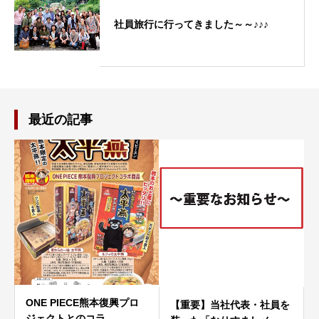
社員旅行に行ってきました～～♪♪♪
最近の記事
ONE PIECE熊本復興プロ
【重要】当社代表・社員を
ジェクトとのコラ…