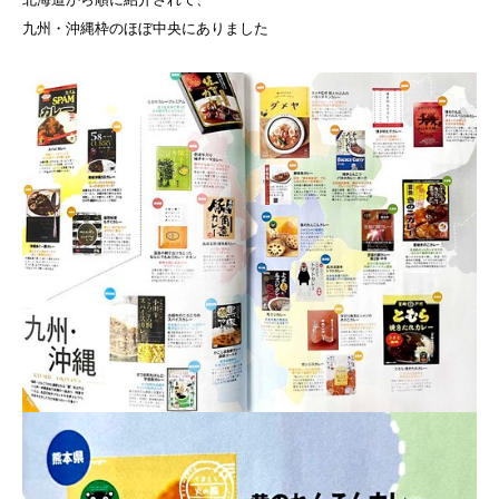
九州・沖縄枠のほぼ中央にありました