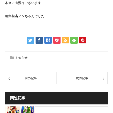
本当に有難うございます
編集担当ノンちゃんでした
お知らせ
前の記事
次の記事
関連記事