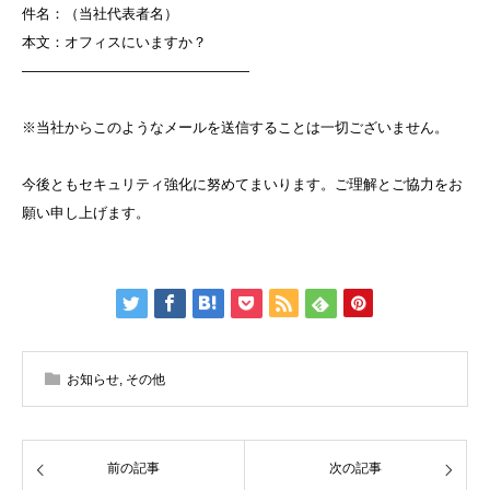
件名：（当社代表者名）
本文：オフィスにいますか？
――――――――――――――――
※当社からこのようなメールを送信することは一切ございません。
今後ともセキュリティ強化に努めてまいります。ご理解とご協力をお
願い申し上げます。
お知らせ
,
その他
前の記事
次の記事