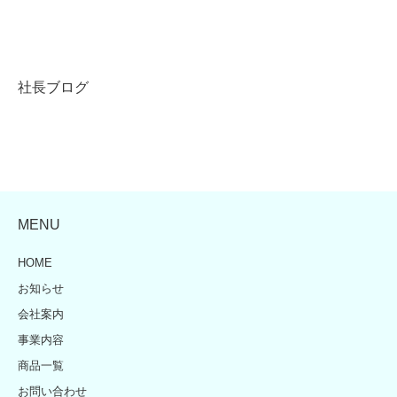
社長ブログ
MENU
HOME
お知らせ
会社案内
事業内容
商品一覧
お問い合わせ