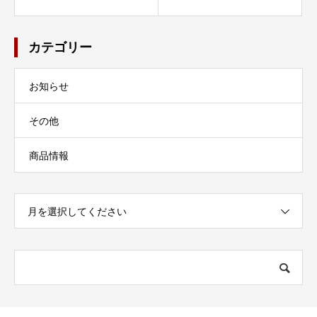
カテゴリー
お知らせ
その他
商品情報
月を選択してください