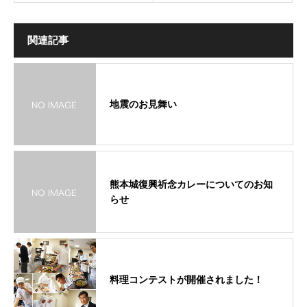
関連記事
地震のお見舞い
熊本城復興祈念カレーについてのお知
らせ
料理コンテストが開催されました！