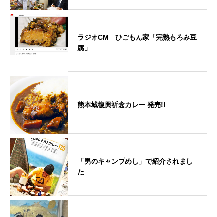
ラジオCM ひごもん家「完熟もろみ豆
腐」
熊本城復興祈念カレー 発売!!
「男のキャンプめし」で紹介されまし
た